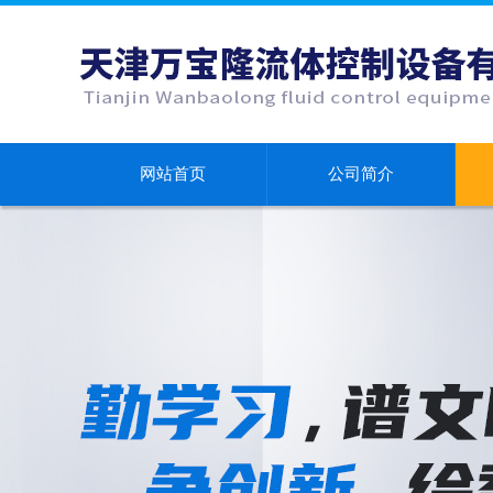
网站首页
公司简介