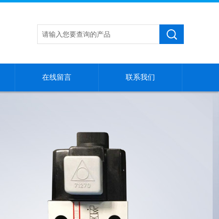
在线留言
联系我们