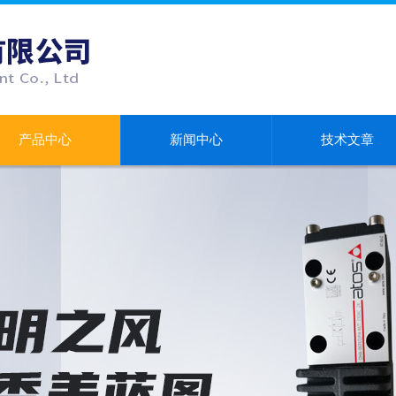
产品中心
新闻中心
技术文章