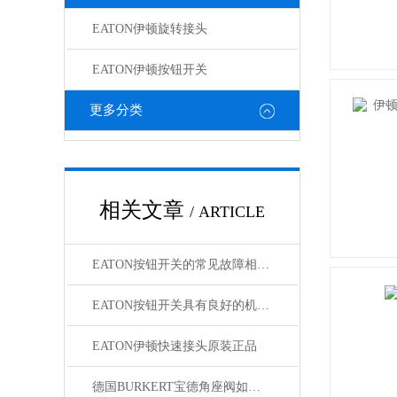
EATON伊顿旋转接头
EATON伊顿按钮开关
更多分类
相关文章
/ ARTICLE
EATON按钮开关的常见故障相应解决方法介绍
EATON按钮开关具有良好的机械性能和电气性能
EATON伊顿快速接头原装正品
德国BURKERT宝德角座阀如何避免故障？