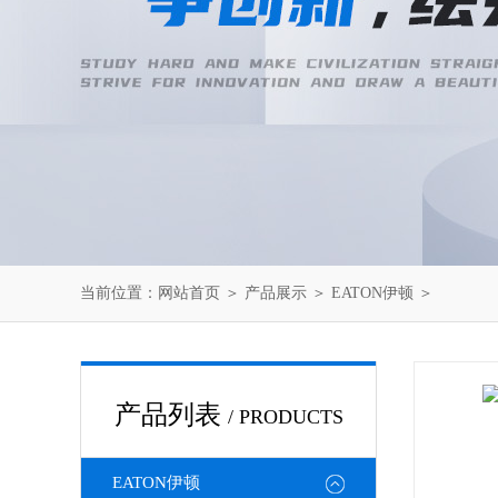
当前位置：
网站首页
＞
产品展示
＞
EATON伊顿
＞
产品列表
/ PRODUCTS
EATON伊顿