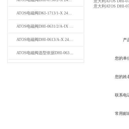
意大利ATOS DHI-0
意大利ATOS DHI-071
ATOS电磁阀DKI-1713/1-X 24DC 24经销
ATOS电磁阀DHI-0631/2/A-IX 24DC原理
ATOS电磁阀DHI-0613/A-X 24DC 23原理
产
ATOS电磁阀选型依据DHI-0631/2P-X 24DC,
您的单
您的姓
联系电
常用邮