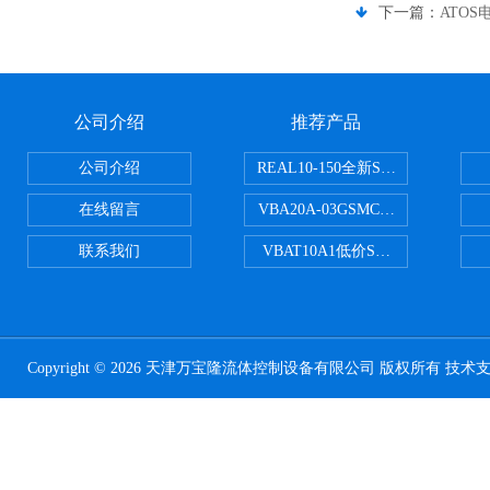
下一篇：
ATOS
公司介绍
推荐产品
公司介绍
REAL10-150全新SMC正弦无杆
在线留言
VBA20A-03GSMC增压阀VBA-X
联系我们
VBAT10A1低价SMC储气罐VBA
Copyright © 2026 天津万宝隆流体控制设备有限公司 版权所有 技术