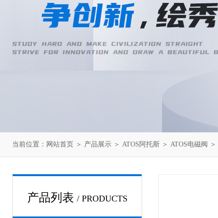
当前位置：
网站首页
＞
产品展示
＞
ATOS阿托斯
＞
ATOS电磁阀
＞ 
产品列表
/ PRODUCTS