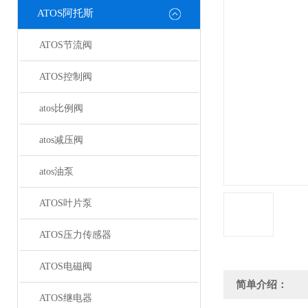
ATOS阿托斯
ATOS节流阀
ATOS控制阀
atos比例阀
atos减压阀
atos油泵
ATOS叶片泵
ATOS压力传感器
ATOS电磁阀
简单介绍：
ATOS继电器