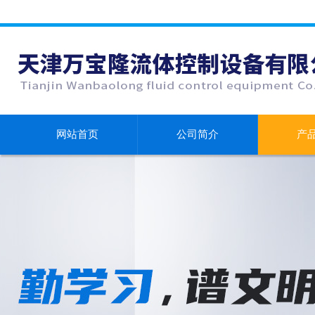
网站首页
公司简介
产