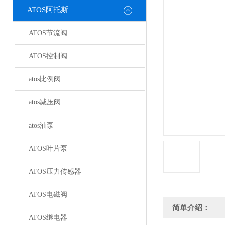
ATOS阿托斯
ATOS节流阀
ATOS控制阀
atos比例阀
atos减压阀
atos油泵
ATOS叶片泵
ATOS压力传感器
ATOS电磁阀
简单介绍：
ATOS继电器