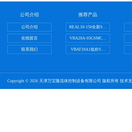
公司介绍
推荐产品
公司介绍
REAL10-150全新SMC正弦无杆
在线留言
VBA20A-03GSMC增压阀VBA-X
联系我们
VBAT10A1低价SMC储气罐VBA
Copyright © 2026 天津万宝隆流体控制设备有限公司 版权所有 技术