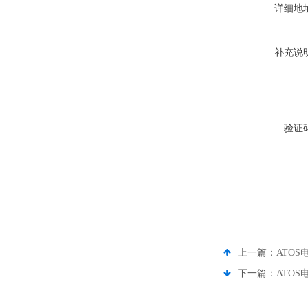
详细地
补充说
验证
上一篇：
ATOS
下一篇：
ATOS