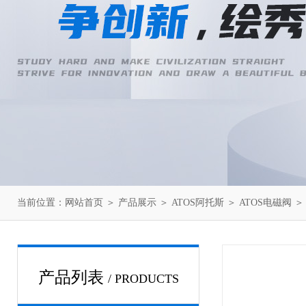
当前位置：
网站首页
＞
产品展示
＞
ATOS阿托斯
＞
ATOS电磁阀
＞ 
产品列表
/ PRODUCTS