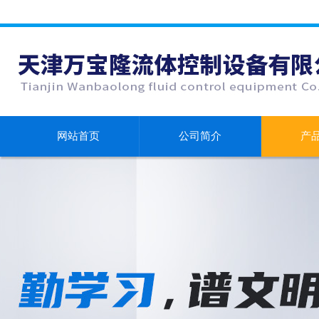
网站首页
公司简介
产