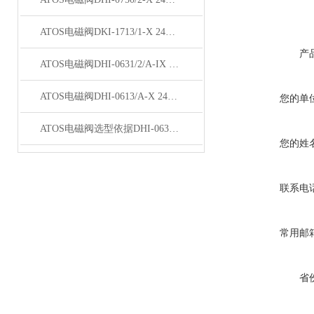
ATOS电磁阀DKI-1713/1-X 24DC 24经销
产
ATOS电磁阀DHI-0631/2/A-IX 24DC原理
ATOS电磁阀DHI-0613/A-X 24DC 23原理
您的单
ATOS电磁阀选型依据DHI-0631/2P-X 24DC,
您的姓
联系电
常用邮
省