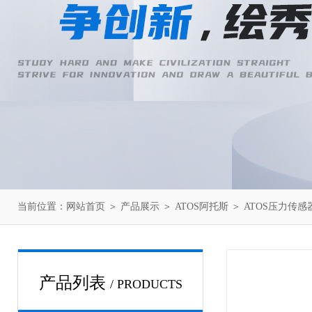
当前位置：
网站首页
＞
产品展示
＞
ATOS阿托斯
＞
ATOS压力传感
产品列表
/ PRODUCTS