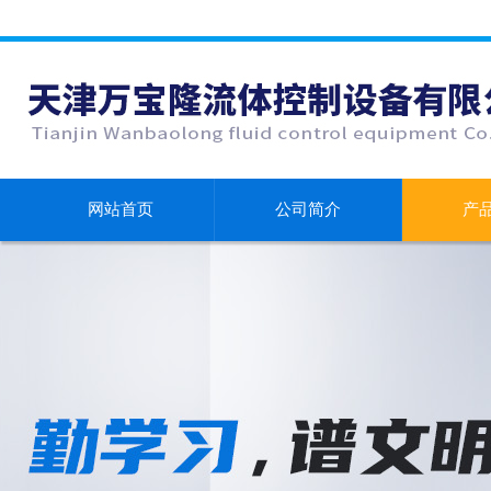
网站首页
公司简介
产