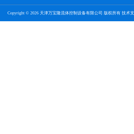
Copyright © 2026 天津万宝隆流体控制设备有限公司 版权所有 技术