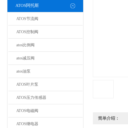
ATOS阿托斯
ATOS节流阀
ATOS控制阀
atos比例阀
atos减压阀
atos油泵
ATOS叶片泵
ATOS压力传感器
ATOS电磁阀
简单介绍：
ATOS继电器