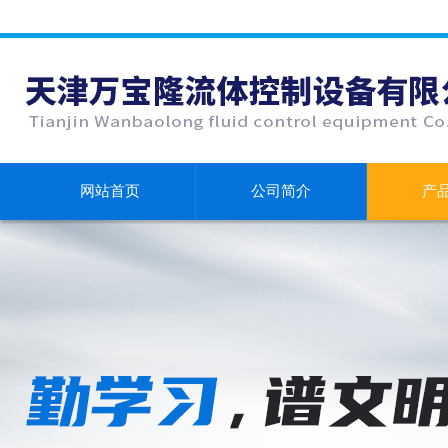
网站首页
公司简介
产