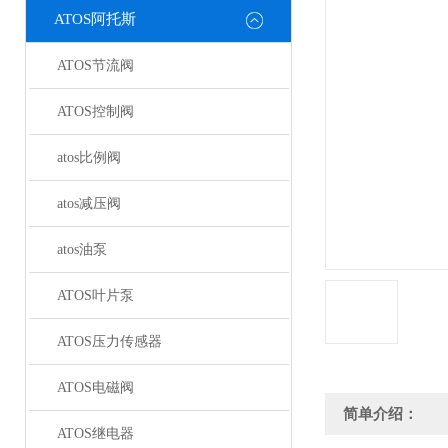
ATOS阿托斯
ATOS节流阀
ATOS控制阀
atos比例阀
atos减压阀
atos油泵
ATOS叶片泵
ATOS压力传感器
ATOS电磁阀
简单介绍：
ATOS继电器