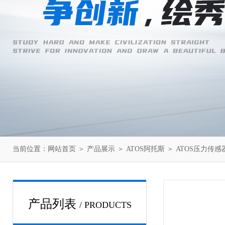
当前位置：
网站首页
＞
产品展示
＞
ATOS阿托斯
＞
ATOS压力传感
产品列表
/ PRODUCTS