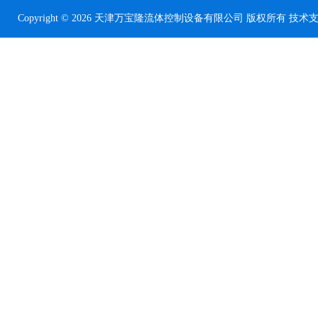
Copyright © 2026 天津万宝隆流体控制设备有限公司 版权所有 技术