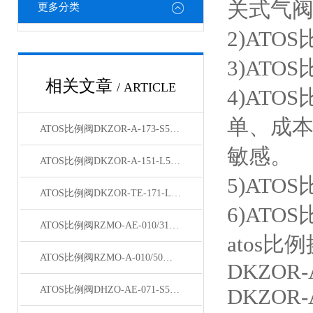
关式气
更多分类
2)AT
3)AT
相关文章
/ ARTICLE
4)AT
单、成
ATOS比例阀DKZOR-A-173-S5结构说明
敏感。
ATOS比例阀DKZOR-A-151-L5/BY/16 40库存
5)AT
ATOS比例阀DKZOR-TE-171-L5型号齐全
6)AT
ATOS比例阀RZMO-AE-010/315 10主要说明
atos
ATOS比例阀RZMO-A-010/50特点
DKZOR-A
ATOS比例阀DHZO-AE-071-S5/I现货
DKZOR-A