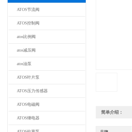
ATOS节流阀
ATOS控制阀
atos比例阀
atos减压阀
atos油泵
ATOS叶片泵
ATOS压力传感器
ATOS电磁阀
简单介绍：
ATOS继电器
ATOS柱塞泵