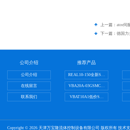
上一篇：
atos
下一篇：
德国力
公司介绍
推荐产品
公司介绍
REAL10-150全新SMC正弦无杆
在线留言
VBA20A-03GSMC增压阀VBA-X
联系我们
VBAT10A1低价SMC储气罐VBA
Copyright © 2026 天津万宝隆流体控制设备有限公司 版权所有 技术