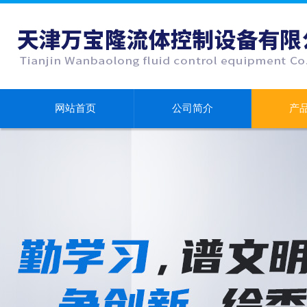
网站首页
公司简介
产