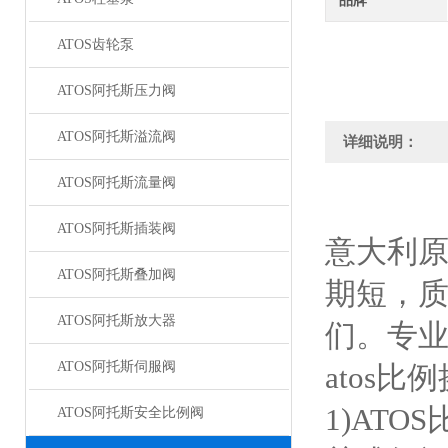
品牌
ATOS齿轮泵
ATOS阿托斯压力阀
ATOS阿托斯溢流阀
详细说明：
ATOS阿托斯流量阀
ATOS阿托斯插装阀
意大利
ATOS阿托斯叠加阀
期短，
ATOS阿托斯放大器
们。专业
ATOS阿托斯伺服阀
atos比
1)AT
ATOS阿托斯安全比例阀