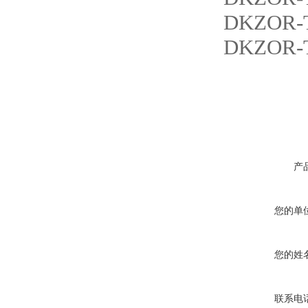
DKZOR-T
DKZOR-T
产
您的单
您的姓
联系电