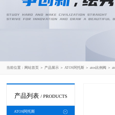
当前位置：
网站首页
＞
产品展示
＞
ATOS阿托斯
＞
atos比例阀
＞ a
产品列表
/ PRODUCTS
ATOS阿托斯