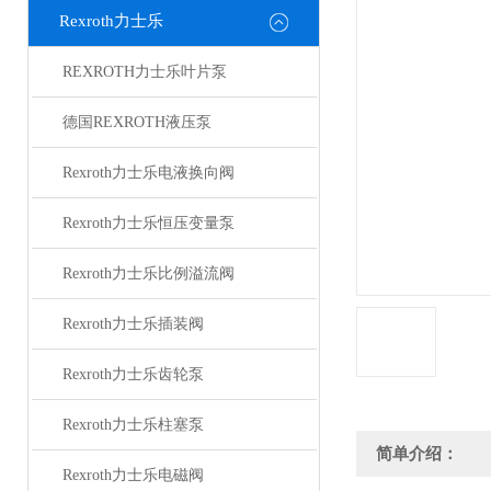
Rexroth力士乐
REXROTH力士乐叶片泵
德国REXROTH液压泵
Rexroth力士乐电液换向阀
Rexroth力士乐恒压变量泵
Rexroth力士乐比例溢流阀
Rexroth力士乐插装阀
Rexroth力士乐齿轮泵
Rexroth力士乐柱塞泵
简单介绍：
Rexroth力士乐电磁阀