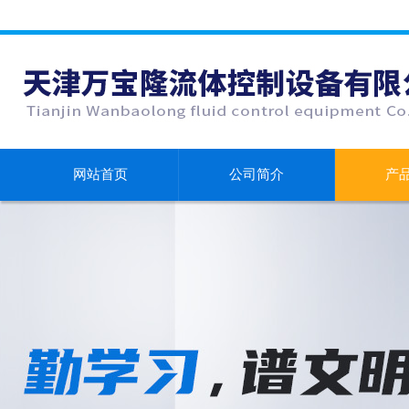
网站首页
公司简介
产