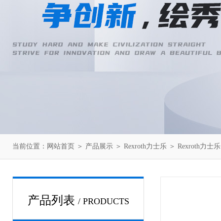
当前位置：
网站首页
＞
产品展示
＞
Rexroth力士乐
＞
Rexroth力
产品列表
/ PRODUCTS