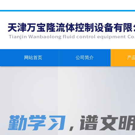
网站首页
公司简介
产