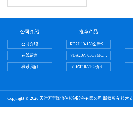
公司介绍
推荐产品
公司介绍
REAL10-150全新SMC正弦无杆
在线留言
VBA20A-03GSMC增压阀VBA-X
联系我们
VBAT10A1低价SMC储气罐VBA
Copyright © 2026 天津万宝隆流体控制设备有限公司 版权所有 技术