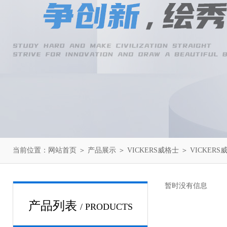
当前位置：
网站首页
＞
产品展示
＞
VICKERS威格士
＞
VICKER
暂时没有信息
产品列表
/ PRODUCTS