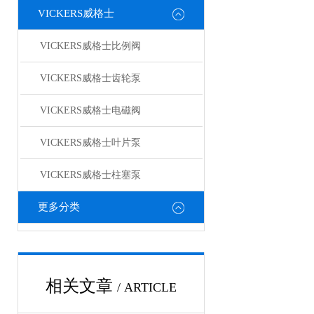
VICKERS威格士
VICKERS威格士比例阀
VICKERS威格士齿轮泵
VICKERS威格士电磁阀
VICKERS威格士叶片泵
VICKERS威格士柱塞泵
更多分类
相关文章
/ ARTICLE