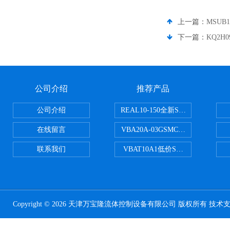
上一篇：
MSUB
下一篇：
KQ2H
公司介绍
推荐产品
公司介绍
REAL10-150全新SMC正弦无杆
在线留言
VBA20A-03GSMC增压阀VBA-X
联系我们
VBAT10A1低价SMC储气罐VBA
Copyright © 2026 天津万宝隆流体控制设备有限公司 版权所有 技术