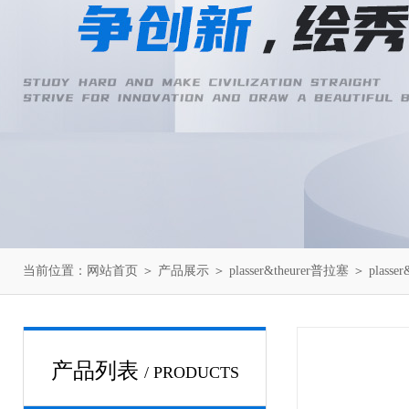
当前位置：
网站首页
＞
产品展示
＞
plasser&theurer普拉塞
＞
plasse
产品列表
/ PRODUCTS