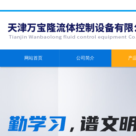
网站首页
公司简介
产