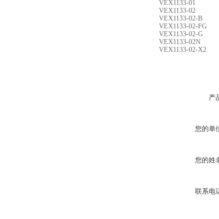
VEX1133-01
VEX1133-02
VEX1133-02-B
VEX1133-02-FG
VEX1133-02-G
VEX1133-02N
VEX1133-02-X2
产
您的单
您的姓
联系电