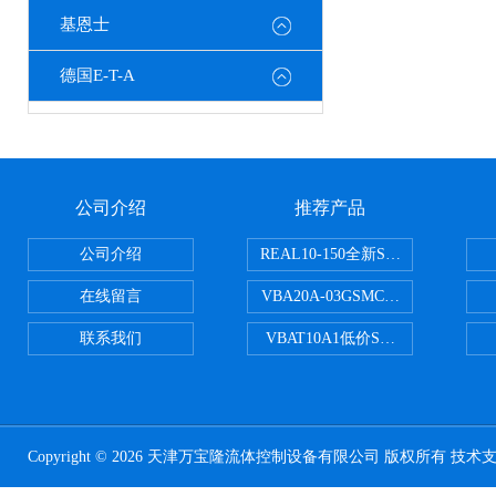
基恩士
德国E-T-A
公司介绍
推荐产品
公司介绍
REAL10-150全新SMC正弦无杆
在线留言
VBA20A-03GSMC增压阀VBA-X
联系我们
VBAT10A1低价SMC储气罐VBA
Copyright © 2026 天津万宝隆流体控制设备有限公司 版权所有 技术