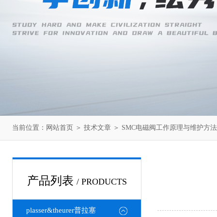
当前位置：
网站首页
＞
技术文章
＞ SMC电磁阀工作原理与维护方
产品列表
/ PRODUCTS
plasser&theurer普拉塞