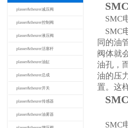
SM
plasser&theurer减压阀
SMC
plasser&theurer控制阀
SM
plasser&theurer液压阀
同的油
plasser&theurer活塞杆
阀体就
plasser&theurer油缸
油孔，
油的压
plasser&theurer总成
置。这
plasser&theurer开关
SM
plasser&theurer传感器
plasser&theurer油雾器
SMC
plasser&theurer增压阀