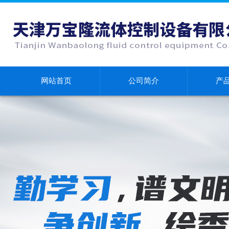
网站首页
公司简介
产