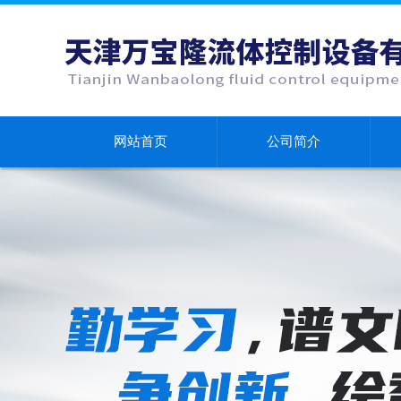
网站首页
公司简介