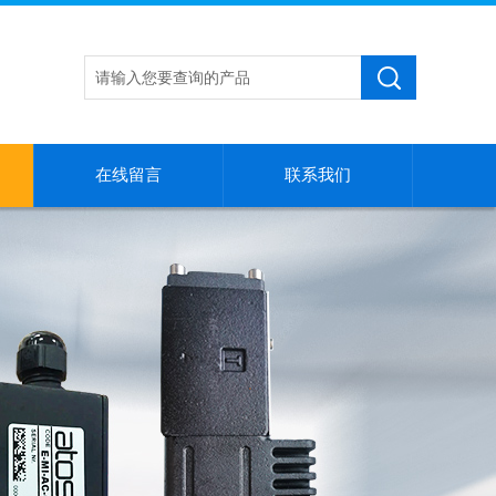
在线留言
联系我们