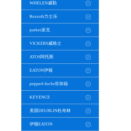
WHELEN威勒
Rexroth力士乐
parker派克
VICKERS威格士
ATOS阿托斯
EATON伊顿
pepperl-fuchs倍加福
KEYENCE
美国DEUBLIN杜布林
伊顿EATON