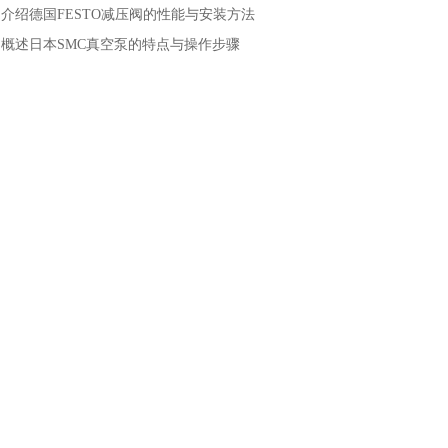
：
介绍德国FESTO减压阀的性能与安装方法
：
概述日本SMC真空泵的特点与操作步骤