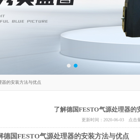
处理器的安装方法与优点
了解德国FESTO气源处理器的
更新时间：2020-06-03 点击
解德国FESTO气源处理器的安装方法与优点