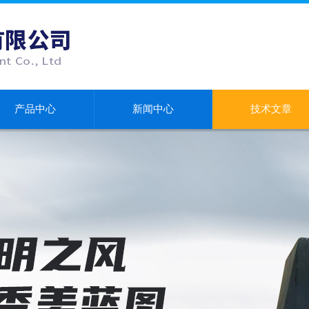
产品中心
新闻中心
技术文章