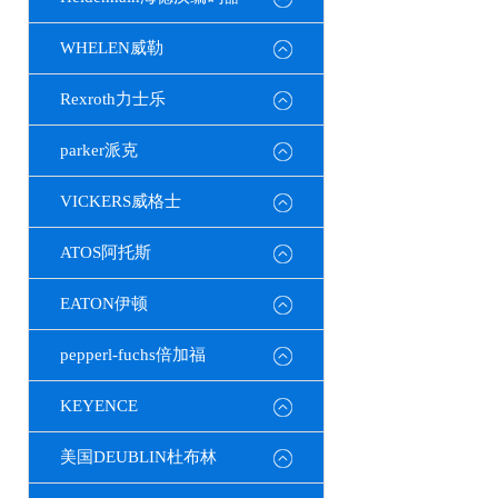
WHELEN威勒
Rexroth力士乐
parker派克
VICKERS威格士
ATOS阿托斯
EATON伊顿
pepperl-fuchs倍加福
KEYENCE
美国DEUBLIN杜布林