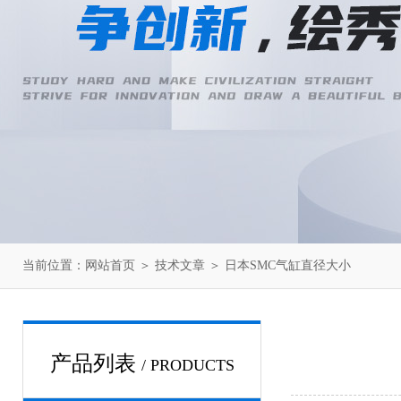
当前位置：
网站首页
＞
技术文章
＞ 日本SMC气缸直径大小
产品列表
/ PRODUCTS