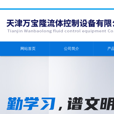
网站首页
公司简介
产