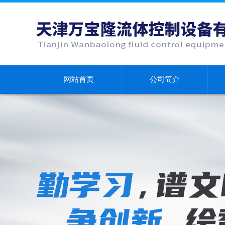
网站首页
公司简介