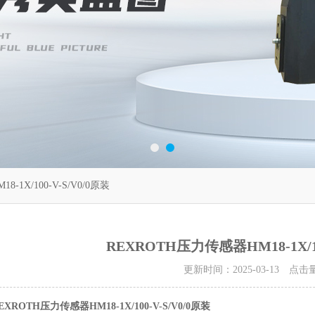
-1X/100-V-S/V0/0原装
REXROTH压力传感器HM18-1X/10
更新时间：2025-03-13 点击
EXROTH压力传感器HM18-1X/100-V-S/V0/0原装