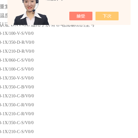
复性 < 0.05 %
度范围广 –40 ... +85 °C
认证 DNV-GL 适用于所有带电流输出的型号
-1X/100-V-S/V0/0
-1X/350-D-R/V0/0
-1X/210-D-R/V0/0
-1X/060-C-S/V0/0
-1X/100-C-S/V0/0
-1X/350-V-S/V0/0
-1X/350-C-B/V0/0
-1X/210-C-B/V0/0
-1X/350-C-R/V0/0
-1X/210-C-R/V0/0
-1X/350-C-S/V0/0
-1X/210-C-S/V0/0