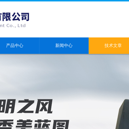
产品中心
新闻中心
技术文章