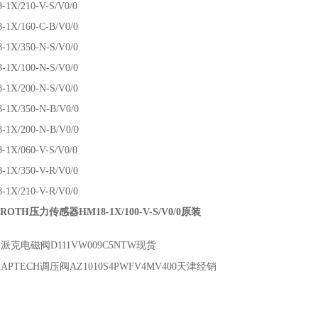
-1X/210-V-S/V0/0
-1X/160-C-B/V0/0
-1X/350-N-S/V0/0
-1X/100-N-S/V0/0
-1X/200-N-S/V0/0
-1X/350-N-B/V0/0
-1X/200-N-B/V0/0
-1X/060-V-S/V0/0
-1X/350-V-R/V0/0
-1X/210-V-R/V0/0
ROTH压力传感器HM18-1X/100-V-S/V0/0原装
：
派克电磁阀D111VW009C5NTW现货
：
APTECH调压阀AZ1010S4PWFV4MV400天津经销