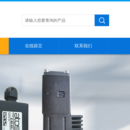
在线留言
联系我们