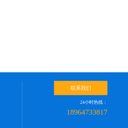
联系我们
24小时热线：
18964733817