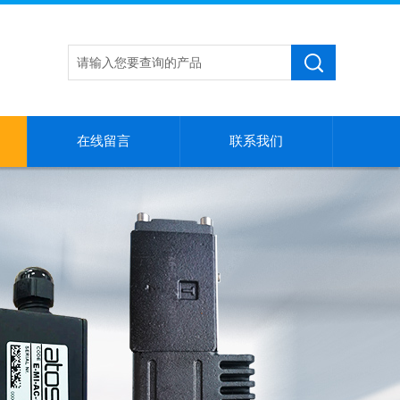
在线留言
联系我们