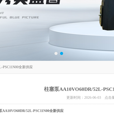
L-PSC11N00全新供应
柱塞泵AA10VO60DR/52L-PS
更新时间：2026-06-03 点击
AA10VO60DR/52L-PSC11N00全新供应