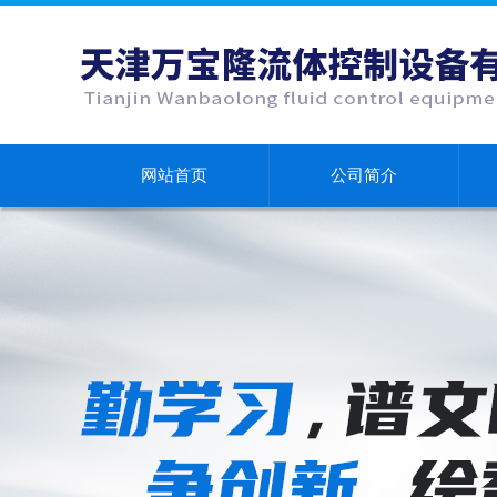
网站首页
公司简介