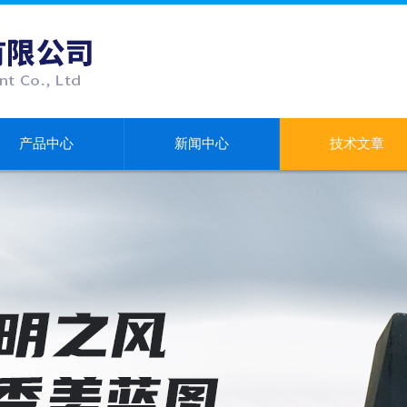
产品中心
新闻中心
技术文章