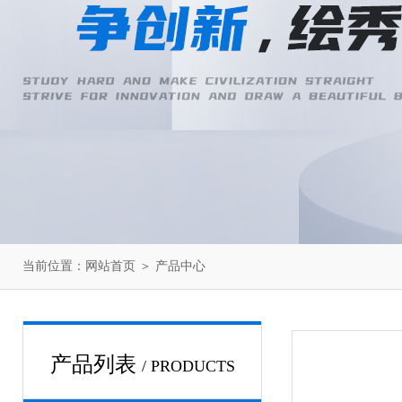
当前位置：
网站首页
＞
产品中心
产品列表
/ PRODUCTS