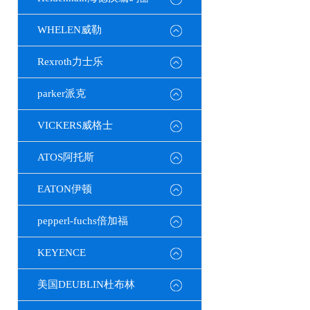
WHELEN威勒
Rexroth力士乐
parker派克
VICKERS威格士
ATOS阿托斯
EATON伊顿
pepperl-fuchs倍加福
KEYENCE
美国DEUBLIN杜布林