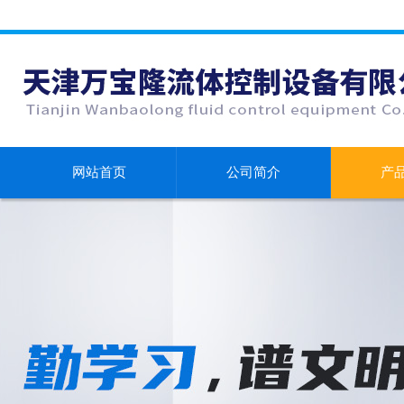
网站首页
公司简介
产