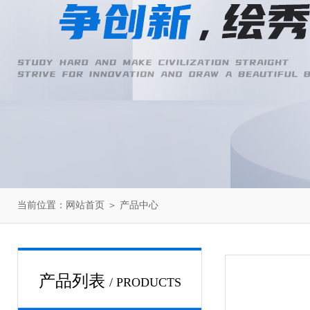
当前位置：
网站首页
＞
产品中心
产品列表
/ PRODUCTS