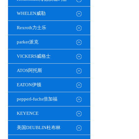
WHELEN威勒
Rexroth力士乐
parker派克
VICKERS威格士
ATOS阿托斯
EATON伊顿
pepperl-fuchs倍加福
KEYENCE
美国DEUBLIN杜布林