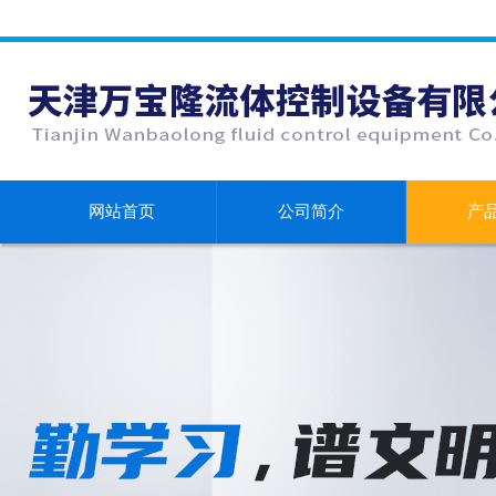
网站首页
公司简介
产